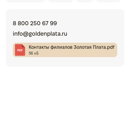
8 800 250 67 99
info@goldenplata.ru
Контакты филиалов Золотая Плата.pdf
56 кБ