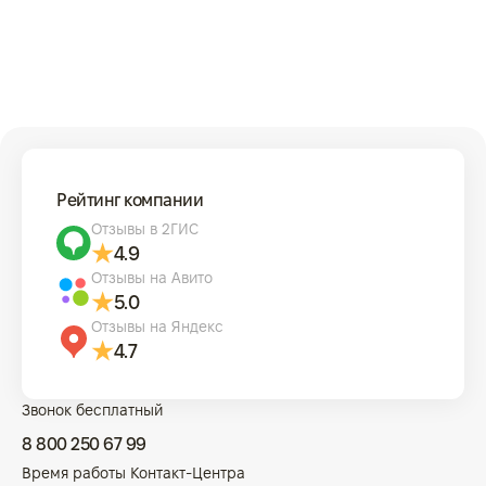
Рейтинг компании
Отзывы в 2ГИС
4.9
Отзывы на Авито
5.0
Отзывы на Яндекс
4.7
Звонок бесплатный
8 800 250 67 99
Время работы Контакт-Центра