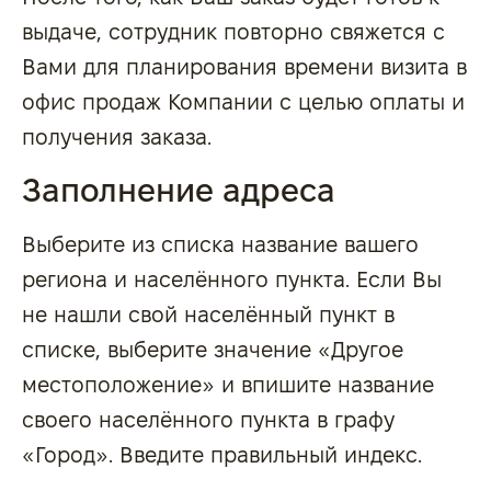
выдаче, сотрудник повторно свяжется с
Вами для планирования времени визита в
офис продаж Компании с целью оплаты и
получения заказа.
Заполнение адреса
Выберите из списка название вашего
региона и населённого пункта. Если Вы
не нашли свой населённый пункт в
списке, выберите значение «Другое
местоположение» и впишите название
своего населённого пункта в графу
«Город». Введите правильный индекс.