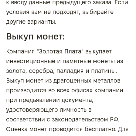
к вводу данные предыдущего заказа. Если
условия вам не подходят, выбирайте
другие варианты.
Выкуп монет:
Компания "Золотая Плата" выкупает
инвестиционные и памятные монеты из
золота, серебра, палладия и платины.
Выкуп монет из драгоценных металлов
производится во всех офисах компании
при предъявлении документа,
удостоверяющего личность в
соответствии с законодательством РФ.
Оценка монет проводится бесплатно. Для