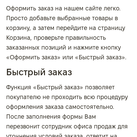
Оформить заказ на нашем сайте легко.
Просто добавьте выбранные товары в
корзину, а затем перейдите на страницу
Корзина, проверьте правильность
заказанных позиций и нажмите кнопку
«Оформить заказ» или «Быстрый заказ».
Быстрый заказ
Функция «Быстрый заказ» позволяет
покупателю не проходить всю процедуру
оформления заказа самостоятельно.
После заполнения формы Вам
перезвонит сотрудник офиса продаж для
уточнения условий заказа, ответит на