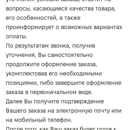
вопросы, касающиеся качества товара,
его особенностей, а также
проинформирует о возможных вариантах
оплаты.
По результатам звонка, получив
уточнения, Вы самостоятельно
продолжите оформление заказа,
укомплектовав его необходимыми
позициями, либо завершите оформление
заказа в первоначальном виде.
Далее Вы получите подтверждение
Вашего заказа на электронную почту или
на мобильный телефон.
После того, как Ваш заказ будет готов к