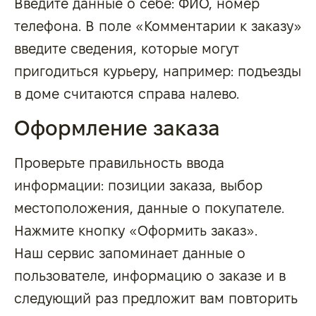
Введите данные о себе: ФИО, номер
телефона. В поле «Комментарии к заказу»
введите сведения, которые могут
пригодиться курьеру, например: подъезды
в доме считаются справа налево.
Оформление заказа
Проверьте правильность ввода
информации: позиции заказа, выбор
местоположения, данные о покупателе.
Нажмите кнопку «Оформить заказ».
Наш сервис запоминает данные о
пользователе, информацию о заказе и в
следующий раз предложит вам повторить