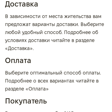
Доставка
В зависимости от места жительства вам
предложат варианты доставки. Выберите
любой удобный способ. Подробнее об
условиях доставки читайте в разделе
«
Доставка
».
Оплата
Выберите оптимальный способ оплаты.
Подробнее о всех вариантах читайте в
разделе «
Оплата
»
Покупатель