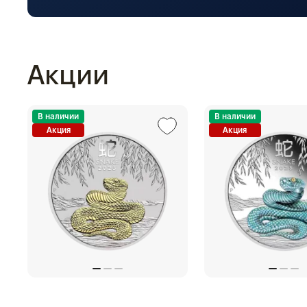
Акции
В наличии
В наличии
Акция
Акция