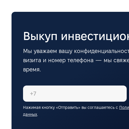
Выкуп инвестицио
Мы уважаем вашу конфиденциальност
визита и номер телефона — мы свяж
время.
Нажимая кнопку «Отправить» вы соглашаетесь с
Поли
данных
.