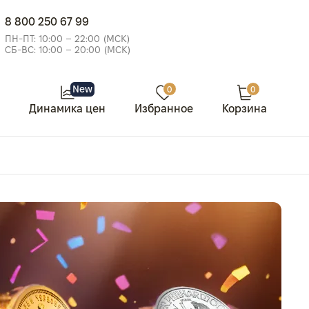
8 800 250 67 99
ПН-ПТ: 10:00 – 22:00 (МСК)
СБ-ВС: 10:00 – 20:00 (МСК)
New
0
0
Динамика цен
Избранное
Корзина