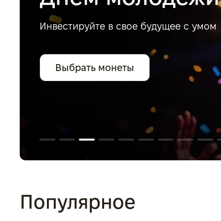
Инвестируйте в свое будущее с умом
Выбрать монеты
Популярное