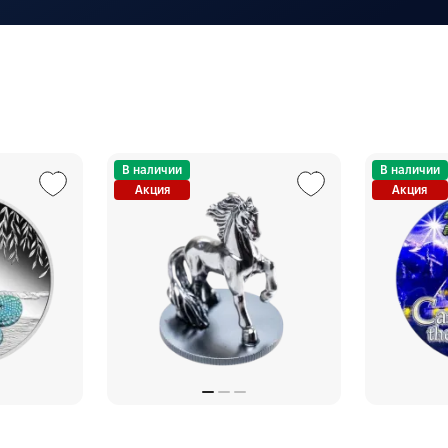
В наличии
В наличии
Акция
Акция