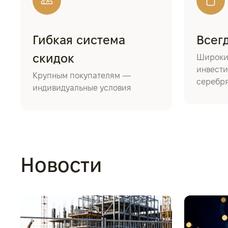
Гибкая система
Всег
скидок
Широки
инвести
Крупным покупателям —
серебр
индивидуальные условия
Новости