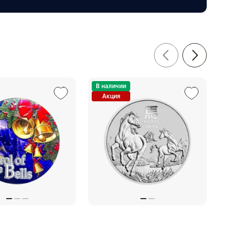
В наличии
Акция