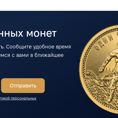
нных монет
ь. Сообщите удобное время
емся с вами в ближайшее
Отправить
тикой персональных