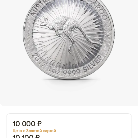
10 000 ₽
Цена с Золотой картой
10 100 ₽