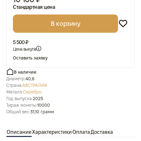
Стандартная цена
В корзину
5 500 ₽
Цена выкупа
Оставить заявку
В наличии
Диаметр:
40,6
Страна:
АВСТРАЛИЯ
Металл:
Серебро
Год выпуска:
2025
Тираж монеты:
10000
Общий вес:
31,10 грамм
Описание
Характеристики
Оплата
Доставка