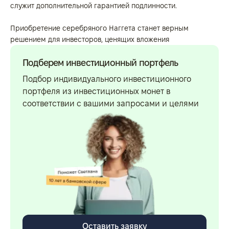
служит дополнительной гарантией подлинности.
Приобретение серебряного Наггета станет верным
решением для инвесторов, ценящих вложения
Подберем инвестиционный портфель
Подбор индивидуального инвестиционного
портфеля из инвестиционных монет в
соответствии с вашими запросами и целями
Оставить заявку