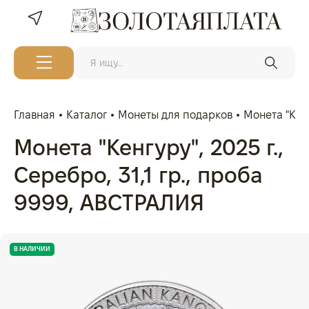
Главная
Каталог
Монеты для подарков
Монета "Кенг
Монета "Кенгуру", 2025 г.,
Серебро, 31,1 гр., проба
9999, АВСТРАЛИЯ
В НАЛИЧИИ