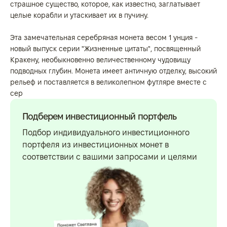
страшное существо, которое, как известно, заглатывает
целые корабли и утаскивает их в пучину.
Эта замечательная серебряная монета весом 1 унция -
новый выпуск серии "Жизненные цитаты", посвященный
Кракену, необыкновенно величественному чудовищу
подводных глубин. Монета имеет античную отделку, высокий
рельеф и поставляется в великолепном футляре вместе с
сер
Подберем инвестиционный портфель
Подбор индивидуального инвестиционного
портфеля из инвестиционных монет в
соответствии с вашими запросами и целями