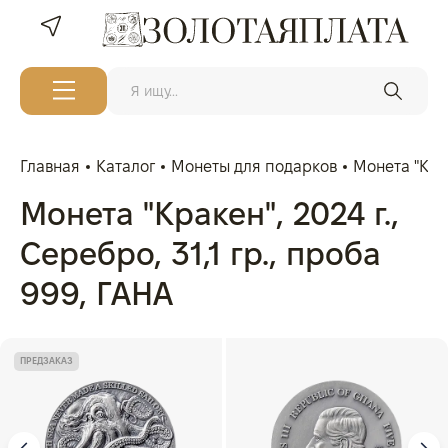
Главная
Каталог
Монеты для подарков
Монета "Крак
Монета "Кракен", 2024 г.,
Серебро, 31,1 гр., проба
999, ГАНА
ПРЕДЗАКАЗ