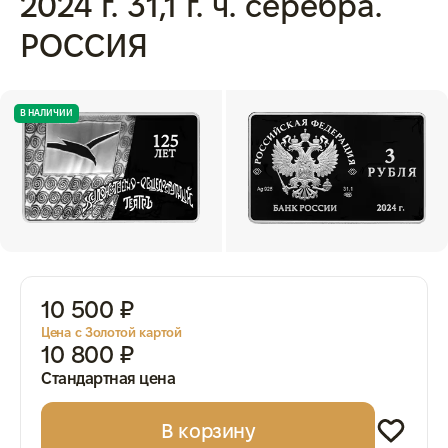
2024 г. 31,1 г. ч. серебра.
РОССИЯ
В НАЛИЧИИ
10 500 ₽
Цена с Золотой картой
10 800 ₽
Стандартная цена
В корзину