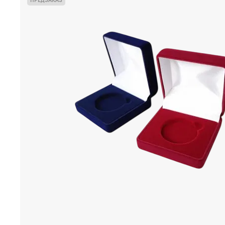
ПРЕДЗАКАЗ