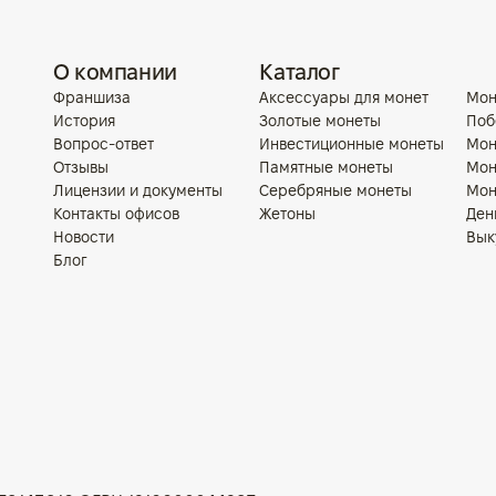
О компании
Каталог
Франшиза
Аксессуары для монет
Мон
История
Золотые монеты
Поб
Вопрос-ответ
Инвестиционные монеты
Мон
Отзывы
Памятные монеты
Мон
Лицензии и документы
Серебряные монеты
Мон
Контакты офисов
Жетоны
Ден
Новости
Вык
Блог