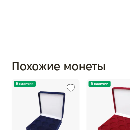
Похожие монеты
В наличии
В наличии