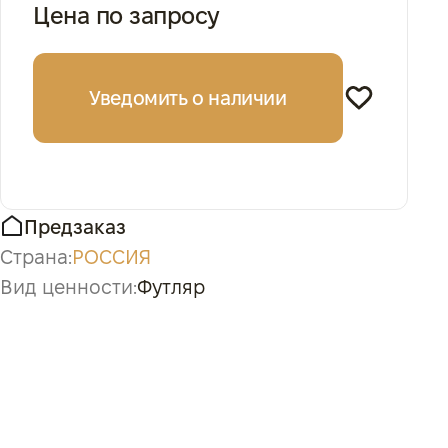
Цена по запросу
Уведомить о наличии
Предзаказ
Страна:
РОССИЯ
Вид ценности:
Футляр