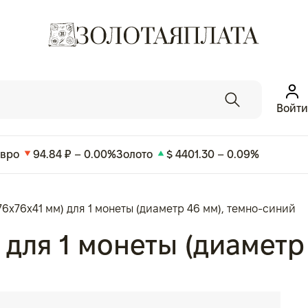
Войти
Евро
94.84 ₽ – 0.00%
Золото
$ 4401.30 – 0.09%
76x76x41 мм) для 1 монеты (диаметр 46 мм), темно-синий
 для 1 монеты (диаметр