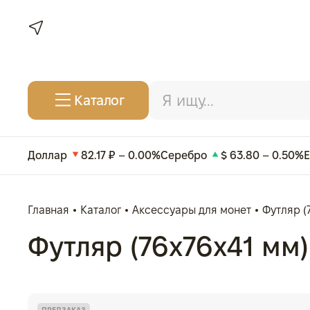
Каталог
Доллар
82.17 ₽ – 0.00%
Серебро
$ 63.80 – 0.50%
Главная
Каталог
Аксессуары для монет
Футляр (
Футляр (76x76x41 мм)