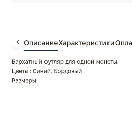
Описание
Характеристики
Опла
Бархатный футляр для одной монеты.
Цвета : Синий, Бордовый
Размеры: