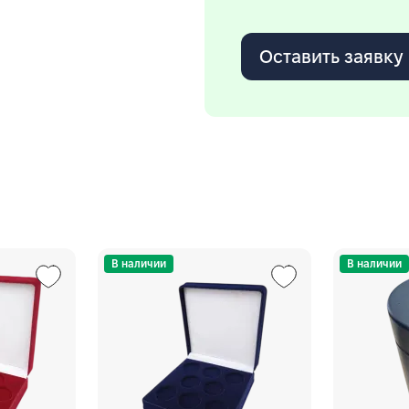
Оставить заявку
В наличии
В наличии