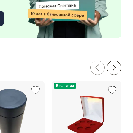
В наличии