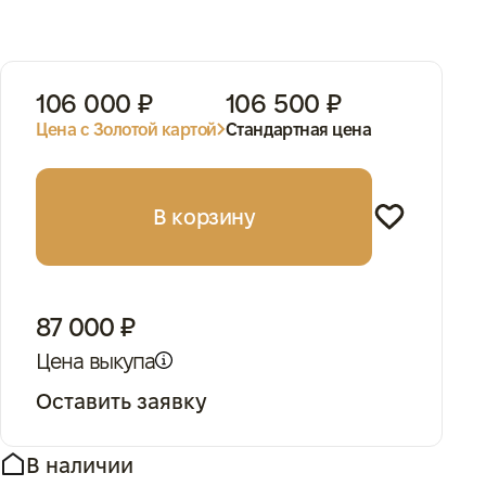
106 000 ₽
106 500 ₽
Цена с Золотой картой
Стандартная цена
В корзину
87 000 ₽
Цена выкупа
Оставить заявку
В наличии