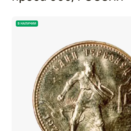
В НАЛИЧИИ