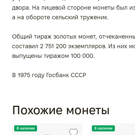
двора. На лицевой стороне монеты был и
а на обороте сельский труженик.
Общий тираж золотых монет, отчеканенных
составил 2 751 200 экземпляров. Из них м
выпущены тиражом 100 000.
В 1975 году Госбанк СССР
Похожие монеты
В наличии
В наличии