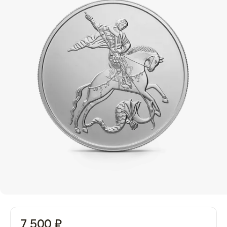
7 500 ₽