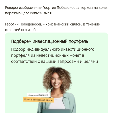
Реверс: изображение Георгия Победоносца верхом на коне,
поражающего копьем змея.
Георгий Победоносец - христианский святой. В течение
столетий его изоб
Подберем инвестиционный портфель
Подбор индивидуального инвестиционного
портфеля из инвестиционных монет в
соответствии с вашими запросами и целями