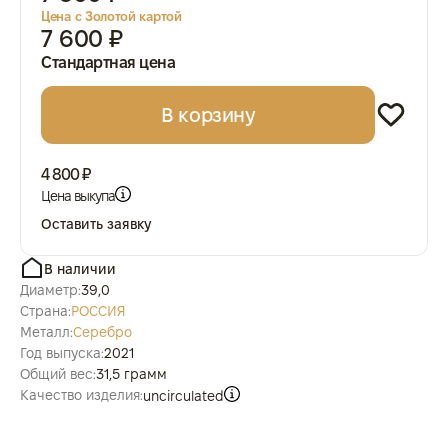
Цена с Золотой картой
7 600 ₽
Стандартная цена
В корзину
4 800 ₽
Цена выкупа
Оставить заявку
В наличии
Диаметр:
39,0
Страна:
РОССИЯ
Металл:
Серебро
Год выпуска:
2021
Общий вес:
31,5 грамм
Качество изделия:
uncirculated