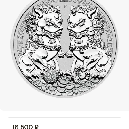
16 500 ₽