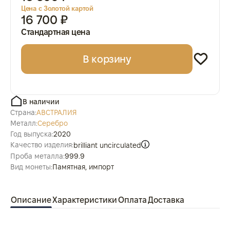
Цена с Золотой картой
16 700 ₽
Стандартная цена
В корзину
В наличии
Страна:
АВСТРАЛИЯ
Металл:
Серебро
Год выпуска:
2020
Качество изделия:
brilliant uncirculated
Проба металла:
999.9
Вид монеты:
Памятная, импорт
Описание
Характеристики
Оплата
Доставка