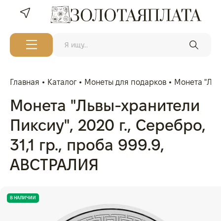
Главная
Каталог
Монеты для подарков
Монета "Львы
Монета "Львы-хранители
Пиксиу", 2020 г., Серебро,
31,1 гр., проба 999.9,
АВСТРАЛИЯ
В НАЛИЧИИ