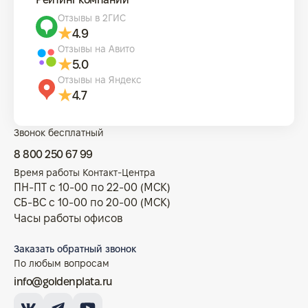
Отзывы в 2ГИС
4.9
Отзывы на Авито
5.0
Отзывы на Яндекс
4.7
Звонок бесплатный
8 800 250 67 99
Время работы Контакт-Центра
ПН-ПТ с 10-00 по 22-00 (МСК)
СБ-ВС с 10-00 по 20-00 (МСК)
Часы работы офисов
Заказать обратный звонок
По любым вопросам
info@goldenplata.ru