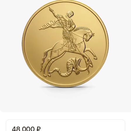
48 000 ₽