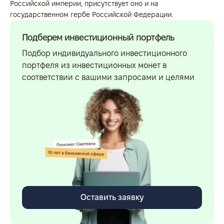
Российской империи, присутствует оно и на
государственном гербе Российской Федерации.
Подберем инвестиционный портфель
Подбор индивидуального инвестиционного
портфеля из инвестиционных монет в
соответствии с вашими запросами и целями
Оставить заявку