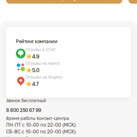
Рейтинг компании
Отзывы в 2ГИС
4.9
Отзывы на Авито
5.0
Отзывы на Яндекс
4.7
Звонок бесплатный
8 800 250 67 99
Время работы Контакт-Центра
ПН-ПТ с 10-00 по 22-00 (МСК)
СБ-ВС с 10-00 по 20-00 (МСК)