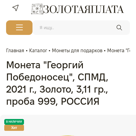
Главная
Каталог
Монеты для подарков
Монета "Геор
Монета "Георгий
Победоносец", СПМД,
2021 г., Золото, 3,11 гр.,
проба 999, РОССИЯ
В НАЛИЧИИ
Хит