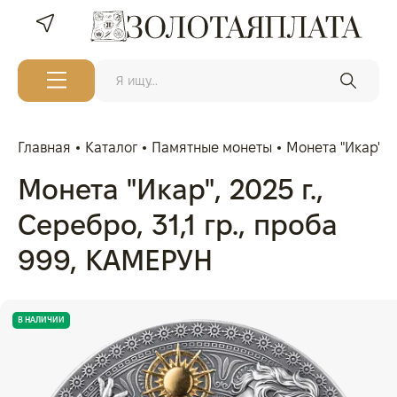
Главная
Каталог
Памятные монеты
Монета "Икар", 2
Монета "Икар", 2025 г.,
Серебро, 31,1 гр., проба
999, КАМЕРУН
В НАЛИЧИИ