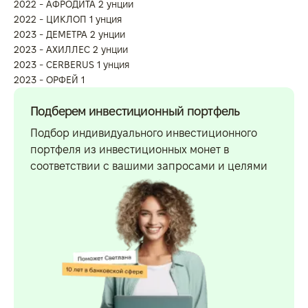
2022 - АФРОДИТА 2 унции
2022 - ЦИКЛОП 1 унция
2023 - ДЕМЕТРА 2 унции
2023 - АХИЛЛЕС 2 унции
2023 - CERBERUS 1 унция
2023 - ОРФЕЙ 1
Подберем инвестиционный портфель
Подбор индивидуального инвестиционного
портфеля из инвестиционных монет в
соответствии с вашими запросами и целями