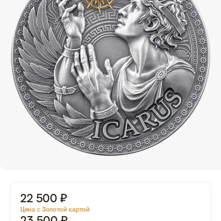
22 500 ₽
Цена с Золотой картой
23 500 ₽