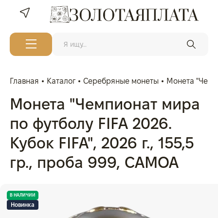
Главная
Каталог
Серебряные монеты
Монета "Чемпи
Монета "Чемпионат мира
по футболу FIFA 2026.
Кубок FIFA", 2026 г., 155,5
гр., проба 999, САМОА
В НАЛИЧИИ
Новинка