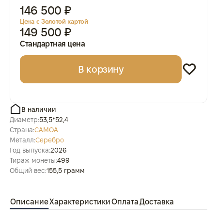
146 500 ₽
Цена с Золотой картой
149 500 ₽
Стандартная цена
В корзину
В наличии
Диаметр:
53,5*52,4
Страна:
САМОА
Металл:
Серебро
Год выпуска:
2026
Тираж монеты:
499
Общий вес:
155,5 грамм
Описание
Характеристики
Оплата
Доставка