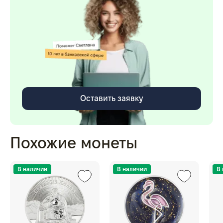
Оставить заявку
Похожие монеты
В наличии
В наличии
В