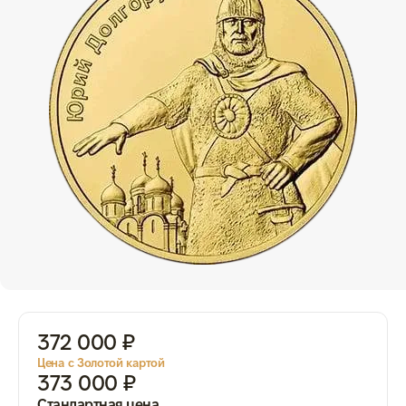
372 000 ₽
Цена с Золотой картой
373 000 ₽
Стандартная цена