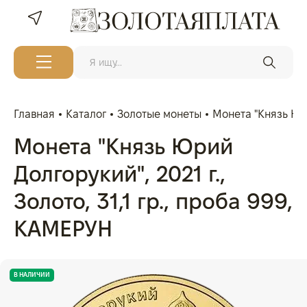
Главная
Каталог
Золотые монеты
Монета "Князь Юри
Монета "Князь Юрий
Долгорукий", 2021 г.,
Золото, 31,1 гр., проба 999,
КАМЕРУН
В НАЛИЧИИ