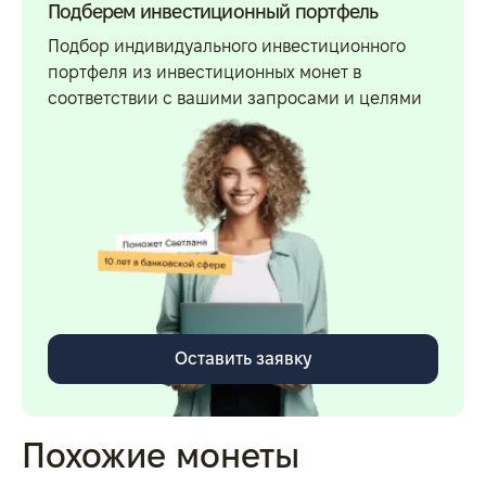
Подберем инвестиционный портфель
Подбор индивидуального инвестиционного
портфеля из инвестиционных монет в
соответствии с вашими запросами и целями
Оставить заявку
Похожие монеты