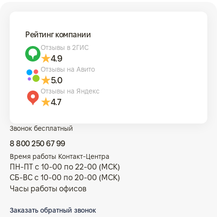
Рейтинг компании
Отзывы в 2ГИС
4.9
Отзывы на Авито
5.0
Отзывы на Яндекс
4.7
Звонок бесплатный
8 800 250 67 99
Время работы Контакт-Центра
ПН-ПТ с 10-00 по 22-00 (МСК)
СБ-ВС с 10-00 по 20-00 (МСК)
Часы работы офисов
Заказать обратный звонок