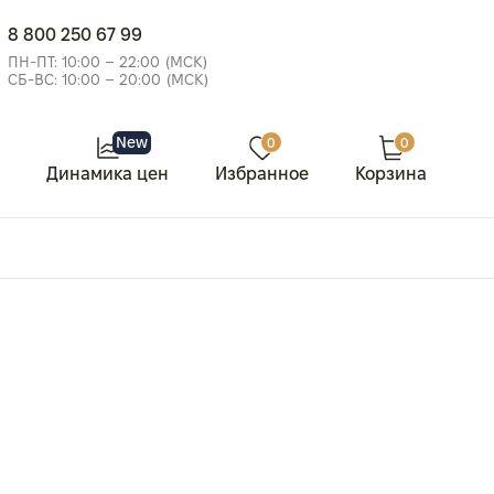
8 800 250 67 99
ПН-ПТ: 10:00 – 22:00 (МСК)
СБ-ВС: 10:00 – 20:00 (МСК)
New
0
0
Динамика цен
Избранное
Корзина