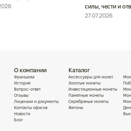
2026
силы, чести и отв
27.07.2026
О компании
Каталог
Франшиза
Аксессуары для монет
Мон
История
Золотые монеты
Поб
Вопрос-ответ
Инвестиционные монеты
Мон
Отзывы
Памятные монеты
Мон
Лицензии и документы
Серебряные монеты
Мон
Контакты офисов
Жетоны
Ден
Новости
Вык
Блог