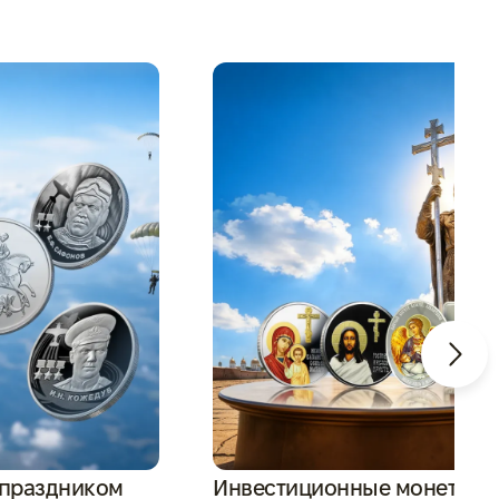
 праздником
Инвестиционные монеты и