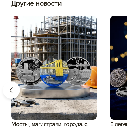
Другие новости
Мосты, магистрали, города: с
8 леге