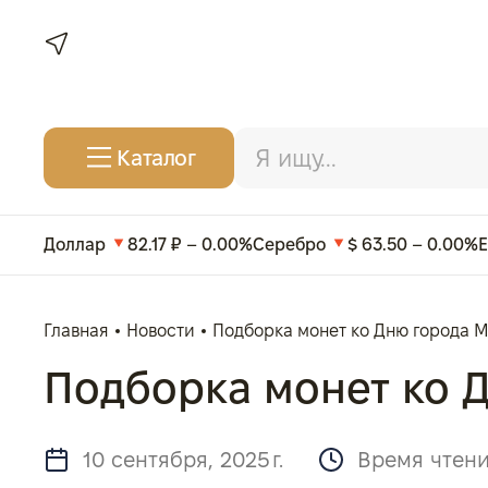
Каталог
Доллар
82.17 ₽ – 0.00%
Серебро
$ 63.50 – 0.00%
Главная
Новости
Подборка монет ко Дню города 
Подборка монет ко 
10 сентября, 2025 г.
Время чтени