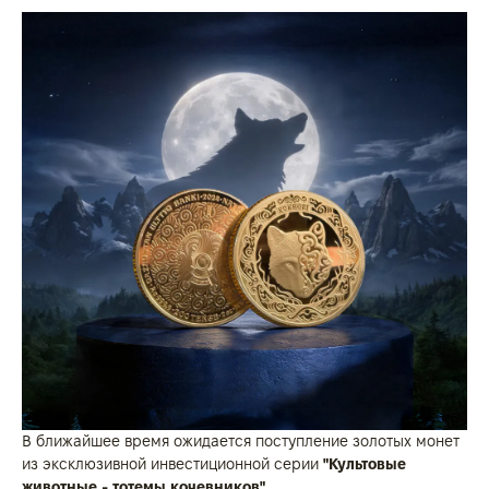
В ближайшее время ожидается поступление золотых монет
из эксклюзивной инвестиционной серии
"Культовые
животные - тотемы кочевников".