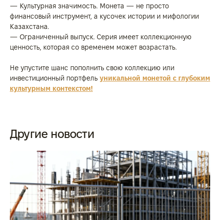
— Культурная значимость. Монета — не просто
финансовый инструмент, а кусочек истории и мифологии
Казахстана.
— Ограниченный выпуск. Серия имеет коллекционную
ценность, которая со временем может возрастать.
Не упустите шанс пополнить свою коллекцию или
инвестиционный портфель
уникальной монетой с глубоким
культурным контекстом!
Другие новости