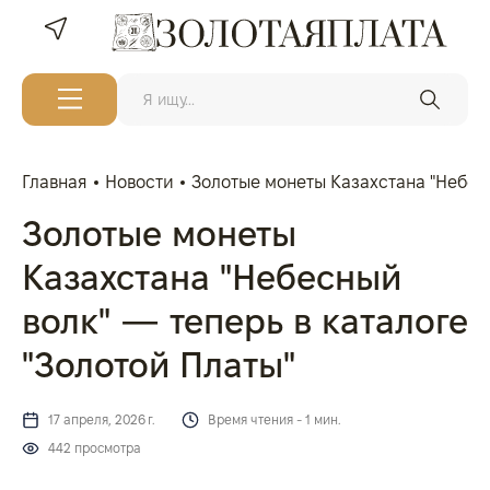
Главная
Новости
Золотые монеты Казахстана "Небесн
Золотые монеты
Казахстана "Небесный
волк" — теперь в каталоге
"Золотой Платы"
17 апреля, 2026 г.
Время чтения - 1 мин.
442 просмотра