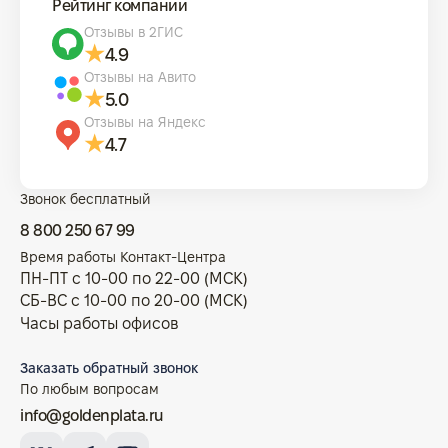
Рейтинг компании
Отзывы в 2ГИС
4.9
Отзывы на Авито
5.0
Отзывы на Яндекс
4.7
Звонок бесплатный
8 800 250 67 99
Время работы Контакт-Центра
ПН-ПТ с 10-00 по 22-00 (МСК)
СБ-ВС с 10-00 по 20-00 (МСК)
Часы работы офисов
Заказать обратный звонок
По любым вопросам
info@goldenplata.ru