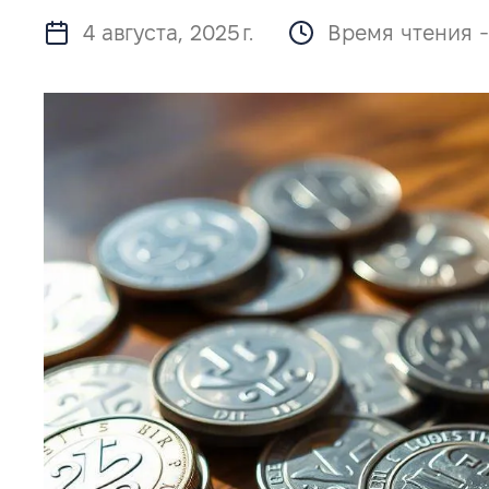
4 августа, 2025 г.
Время чтения -