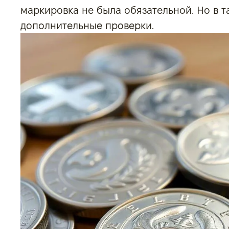
маркировка не была обязательной. Но в 
дополнительные проверки.