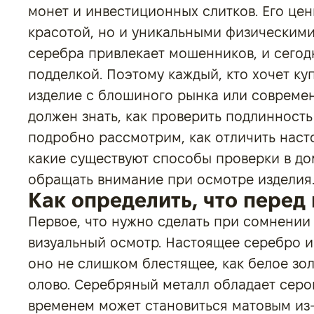
монет и инвестиционных слитков. Его цен
красотой, но и уникальными физическими
серебра привлекает мошенников, и сегод
подделкой. Поэтому каждый, кто хочет ку
изделие с блошиного рынка или совреме
должен знать, как проверить подлинность
подробно рассмотрим, как отличить наст
какие существуют способы проверки в до
обращать внимание при осмотре изделия
Как определить, что перед
Первое, что нужно сделать при сомнении
визуальный осмотр. Настоящее серебро и
оно не слишком блестящее, как белое зол
олово. Серебряный металл обладает серо
временем может становиться матовым из-