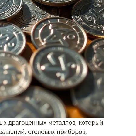
ых драгоценных металлов, который
крашений, столовых приборов,