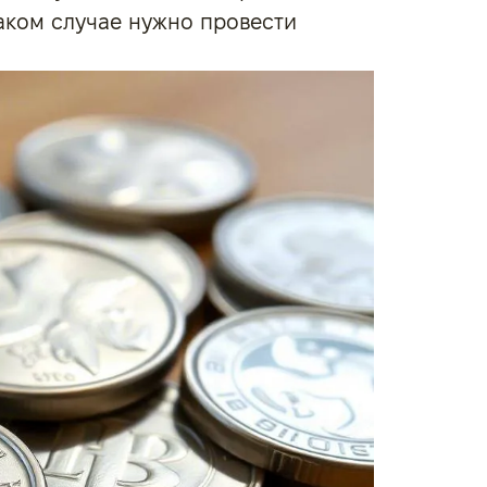
таком случае нужно провести