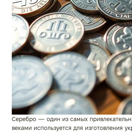
Серебро — один из самых привлекательн
веками используется для изготовления у