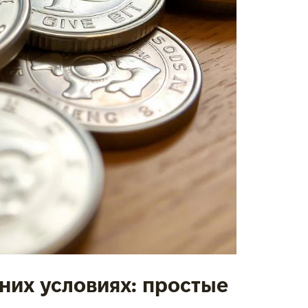
них условиях: простые