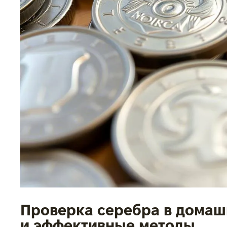
Проверка серебра в домаш
и эффективные методы