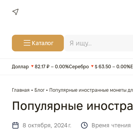
Каталог
Доллар
82.17 ₽ – 0.00%
Серебро
$ 63.50 – 0.00%
Главная
Блог
Популярные иностранные монеты дл
Популярные иностра
8 октября, 2024 г.
Время чтения 